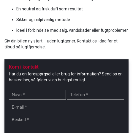
En neutral og frisk duft som resultat
Sikker og miljøvenlig metode
Ideel i forbindelse med salg, vandskader eller fugtproblemer
Giv din bil en ny start – uden lugtgener. Kontakt os i dag for et
tilbud på lugtfjernelse.
Kom i kontakt
Har du en forespørgsel eller brug for information? Send os en
besked her, så følger vi op hurtigst muligt.